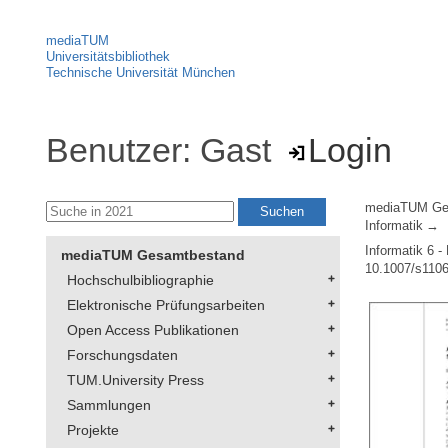
mediaTUM
Universitätsbibliothek
Technische Universität München
Benutzer: Gast
Login
mediaTUM Ge
Informatik
Informatik 6 -
mediaTUM Gesamtbestand
10.1007/s110
Hochschulbibliographie
Elektronische Prüfungsarbeiten
Open Access Publikationen
Forschungsdaten
TUM.University Press
Sammlungen
Projekte