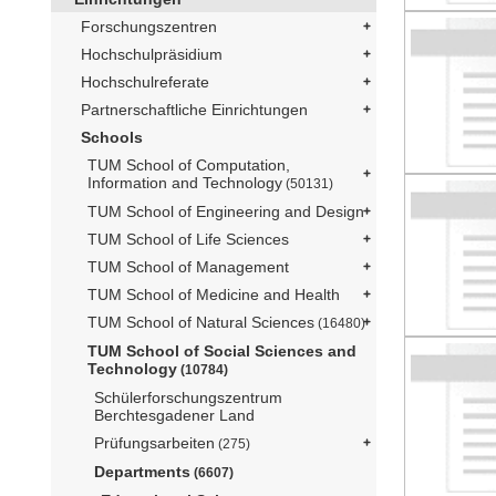
Forschungszentren
Hochschulpräsidium
Hochschulreferate
Partnerschaftliche Einrichtungen
Schools
TUM School of Computation,
Information and Technology
(50131)
TUM School of Engineering and Design
TUM School of Life Sciences
TUM School of Management
TUM School of Medicine and Health
TUM School of Natural Sciences
(16480)
TUM School of Social Sciences and
Technology
(10784)
Schülerforschungszentrum
Berchtesgadener Land
Prüfungsarbeiten
(275)
Departments
(6607)