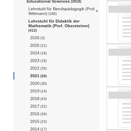
Educational Sciences
(2918)
Lehrstuhl für Berufspädagogik (Prof.
Wittmann)
(186)
Lehrstuhl für Didaktik der
Mathematik (Prof. Obersteiner)
(412)
2026
(3)
2025
(21)
2024
(19)
2023
(18)
2022
(35)
2021
(26)
2020
(30)
2019
(14)
2018
(43)
2017
(31)
2016
(34)
2015
(23)
2014
(17)