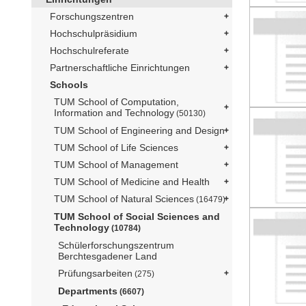
Forschungszentren
Hochschulpräsidium
Hochschulreferate
Partnerschaftliche Einrichtungen
Schools
TUM School of Computation,
Information and Technology
(50130)
TUM School of Engineering and Design
TUM School of Life Sciences
TUM School of Management
TUM School of Medicine and Health
TUM School of Natural Sciences
(16479)
TUM School of Social Sciences and
Technology
(10784)
Schülerforschungszentrum
Berchtesgadener Land
Prüfungsarbeiten
(275)
Departments
(6607)