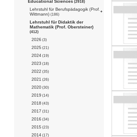
Educational Sciences
(2918)
Lehrstuhl für Berufspädagogik (Prof.
Wittmann)
(186)
Lehrstuhl für Didaktik der
Mathematik (Prof. Obersteiner)
(412)
2026
(3)
2025
(21)
2024
(19)
2023
(18)
2022
(35)
2021
(26)
2020
(30)
2019
(14)
2018
(43)
2017
(31)
2016
(34)
2015
(23)
2014
(17)