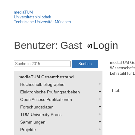
mediaTUM
Universitätsbibliothek
Technische Universität München
Benutzer: Gast
Login
mediaTUM Ge
Wissenschaft
Lehrstuhl für 
mediaTUM Gesamtbestand
Hochschulbibliographie
Titel:
Elektronische Prüfungsarbeiten
Open Access Publikationen
Forschungsdaten
TUM.University Press
Sammlungen
Projekte