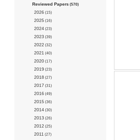
Reviewed Papers
(570)
2026
(15)
2025
(16)
2024
(23)
2023
(39)
2022
(32)
2021
(40)
2020
(17)
2019
(23)
2018
(27)
2017
(31)
2016
(49)
2015
(36)
2014
(30)
2013
(26)
2012
(25)
2011
(27)