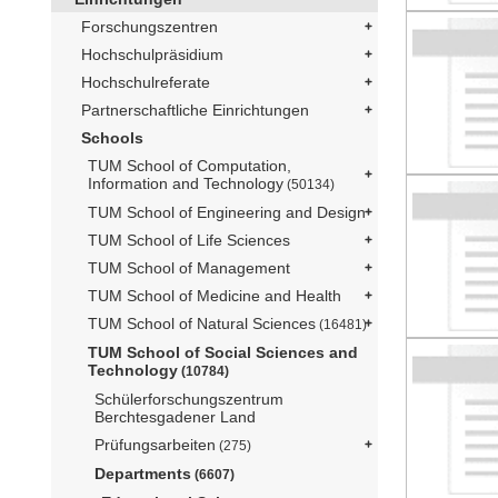
Forschungszentren
Hochschulpräsidium
Hochschulreferate
Partnerschaftliche Einrichtungen
Schools
TUM School of Computation,
Information and Technology
(50134)
TUM School of Engineering and Design
TUM School of Life Sciences
TUM School of Management
TUM School of Medicine and Health
TUM School of Natural Sciences
(16481)
TUM School of Social Sciences and
Technology
(10784)
Schülerforschungszentrum
Berchtesgadener Land
Prüfungsarbeiten
(275)
Departments
(6607)