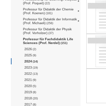
(Prof. Poquet)
(22)
Professur für Didaktik der Chemie
(Prof. Koenen)
(181)
Professur für Didaktik der Informatik
(Prof. Michaeli)
(256)
Professur für Didaktik der Physik
(Prof. Vorholzer)
(37)
Professur für Fachdidaktik Life
Sciences (Prof. Nerdel)
(151)
2026
(2)
2025
(9)
2024
(14)
2023
(19)
2022
(13)
2021
(9)
2020
(5)
2019
(8)
2018
(20)
2017
(8)