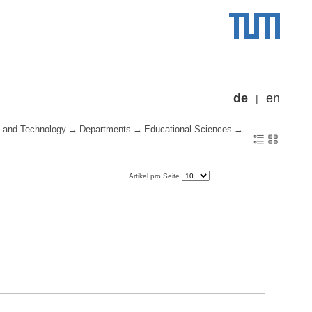
de
en
 and Technology
Departments
Educational Sciences
Artikel pro Seite