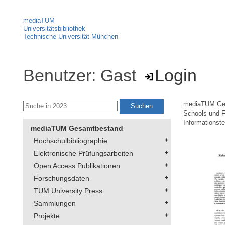
mediaTUM
Universitätsbibliothek
Technische Universität München
Benutzer: Gast
Login
mediaTUM Ge
Schools und F
Informationst
mediaTUM Gesamtbestand
Hochschulbibliographie
Elektronische Prüfungsarbeiten
Open Access Publikationen
Forschungsdaten
TUM.University Press
Sammlungen
Projekte