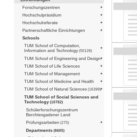
Forschungszentren
Hochschulpräsidium
Hochschulreferate
Partnerschaftliche Einrichtungen
Schools
TUM School of Computation,
Information and Technology
(50128)
TUM School of Engineering and Design
TUM School of Life Sciences
TUM School of Management
TUM School of Medicine and Health
TUM School of Natural Sciences
(16399)
TUM School of Social Sciences and
Technology
(10782)
Schülerforschungszentrum
Berchtesgadener Land
Prüfungsarbeiten
(275)
Departments
(6605)