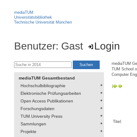
mediaTUM
Universitätsbibliothek
Technische Universität München
Benutzer: Gast
Login
mediaTUM Ge
TUM School of
Computer Eng
mediaTUM Gesamtbestand
Hochschulbibliographie
Elektronische Prüfungsarbeiten
Open Access Publikationen
Forschungsdaten
TUM.University Press
Titel:
Sammlungen
Projekte