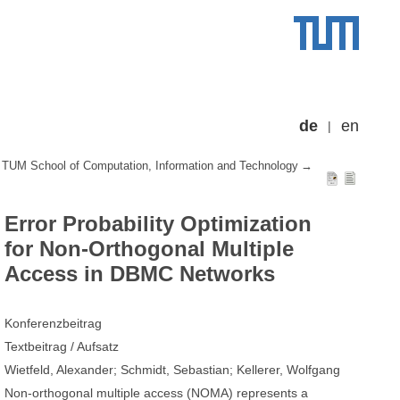
de
en
TUM School of Computation, Information and Technology
Error Probability Optimization
for Non-Orthogonal Multiple
Access in DBMC Networks
Konferenzbeitrag
Textbeitrag / Aufsatz
Wietfeld, Alexander; Schmidt, Sebastian; Kellerer, Wolfgang
Non-orthogonal multiple access (NOMA) represents a