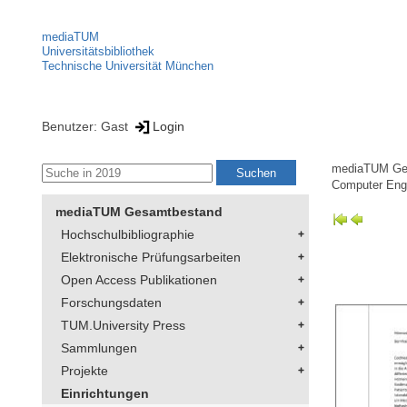
mediaTUM
Universitätsbibliothek
Technische Universität München
Benutzer: Gast
Login
mediaTUM Ge
Computer Eng
mediaTUM Gesamtbestand
Hochschulbibliographie
Elektronische Prüfungsarbeiten
Open Access Publikationen
Forschungsdaten
TUM.University Press
Sammlungen
Projekte
Einrichtungen