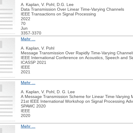
A. Kaplan, V. Pohl, D.G. Lee
Data Transmission Over Linear Time-Varying Channels
IEEE Transactions on Signal Processing
2022
70
Jun
3357-3370
Mehr ...
A. Kaplan, V. Pohl
Message Transmission Over Rapidly Time-Varying Channel
IEEE International Conference on Acoustics, Speech and Si
ICASSP 2021
IEEE
2021
Mehr ...
A. Kaplan, V. Pohl, D. G. Lee
A Message Transmission Scheme for Linear Time-Varying M
21st IEEE International Workshop on Signal Processing Ad
SPAWC 2020
IEEE
2020
Mehr ...