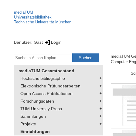
mediaTUM
Universitätsbibliothek
Technische Universität München
Benutzer: Gast
Login
mediaTUM Ge
Computer Eng
mediaTUM Gesamtbestand
So
Hochschulbibliographie
Elektronische Prüfungsarbeiten
Open Access Publikationen
Forschungsdaten
TUM.University Press
Sammlungen
Projekte
Einrichtungen