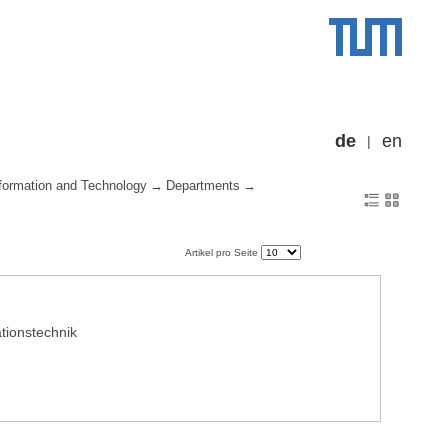
de
en
formation and Technology
Departments
Artikel pro Seite
tionstechnik