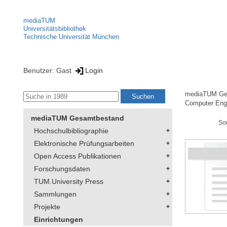
mediaTUM
Universitätsbibliothek
Technische Universität München
Benutzer: Gast
Login
mediaTUM Ge
Computer Eng
mediaTUM Gesamtbestand
So
Hochschulbibliographie
Elektronische Prüfungsarbeiten
Open Access Publikationen
Forschungsdaten
TUM.University Press
Sammlungen
Projekte
Einrichtungen