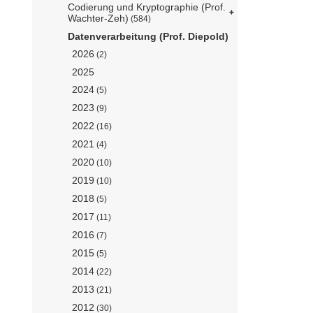
Codierung und Kryptographie (Prof.
Wachter-Zeh)
(584)
Datenverarbeitung (Prof. Diepold)
2026
(2)
2025
2024
(5)
2023
(9)
2022
(16)
2021
(4)
2020
(10)
2019
(10)
2018
(5)
2017
(11)
2016
(7)
2015
(5)
2014
(22)
2013
(21)
2012
(30)