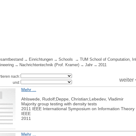
samtbestand
Einrichtungen
Schools
TUM School of Computation, In
ineering
Nachrichtentechnik (Prof. Kramer)
Jahr
2011
rtieren nach:
weiter
und:
Mehr ...