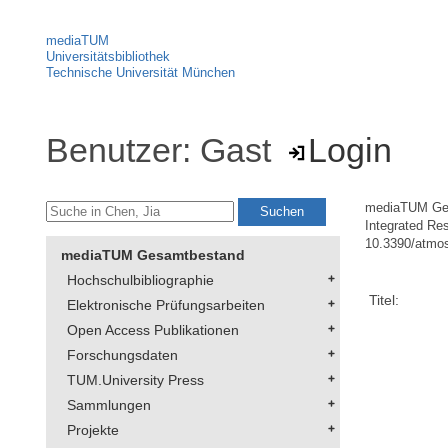
mediaTUM
Universitätsbibliothek
Technische Universität München
Benutzer: Gast
Login
mediaTUM Ge
Integrated Re
10.3390/atmo
mediaTUM Gesamtbestand
Hochschulbibliographie
Titel:
Elektronische Prüfungsarbeiten
Open Access Publikationen
Forschungsdaten
TUM.University Press
Sammlungen
Projekte