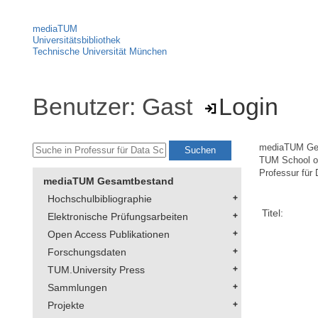
mediaTUM
Universitätsbibliothek
Technische Universität München
Benutzer: Gast
Login
mediaTUM Ge
TUM School of
Professur für 
mediaTUM Gesamtbestand
Hochschulbibliographie
Titel:
Elektronische Prüfungsarbeiten
Open Access Publikationen
Forschungsdaten
TUM.University Press
Sammlungen
Projekte