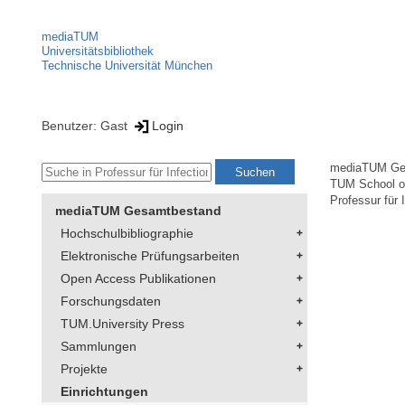
mediaTUM
Universitätsbibliothek
Technische Universität München
Benutzer: Gast
Login
mediaTUM Ge
TUM School of
Professur für 
mediaTUM Gesamtbestand
Hochschulbibliographie
Elektronische Prüfungsarbeiten
Open Access Publikationen
Forschungsdaten
TUM.University Press
Sammlungen
Projekte
Einrichtungen