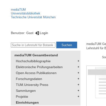
mediaTUM
Universitätsbibliothek
Technische Universität München
Benutzer: Gast
Login
mediaTUM Ge
Lehrstuhl für 
mediaTUM Gesamtbestand
So
Hochschulbibliographie
Elektronische Prüfungsarbeiten
Open Access Publikationen
Forschungsdaten
TUM.University Press
Sammlungen
Projekte
Einrichtungen