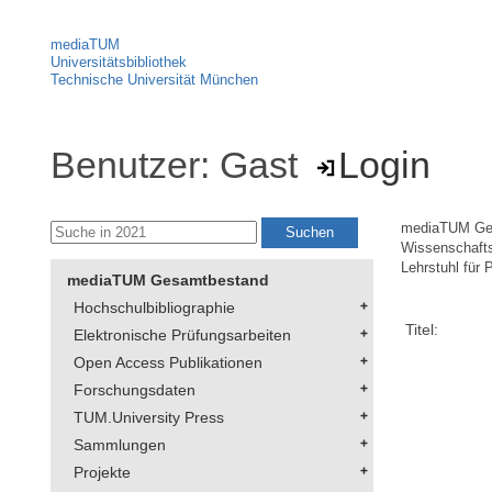
mediaTUM
Universitätsbibliothek
Technische Universität München
Benutzer: Gast
Login
mediaTUM Ge
Wissenschaft
Lehrstuhl für 
mediaTUM Gesamtbestand
Hochschulbibliographie
Titel:
Elektronische Prüfungsarbeiten
Open Access Publikationen
Forschungsdaten
TUM.University Press
Sammlungen
Projekte