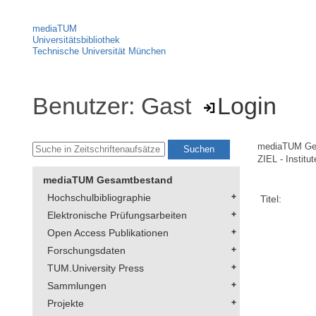
mediaTUM
Universitätsbibliothek
Technische Universität München
Benutzer: Gast
Login
mediaTUM Ge
ZIEL - Institu
mediaTUM Gesamtbestand
Hochschulbibliographie
Titel:
Elektronische Prüfungsarbeiten
Open Access Publikationen
Forschungsdaten
TUM.University Press
Sammlungen
Projekte