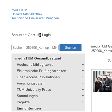
mediaTUM
Universitätsbibliothek
Technische Universität München
Benutzer: Gast
Login
mediaTUM Ge
250206_Kerns
mediaTUM Gesamtbestand
So
Hochschulbibliographie
Elektronische Prüfungsarbeiten
Open Access Publikationen
Forschungsdaten
TUM.University Press
Sammlungen
Projekte
Einrichtungen