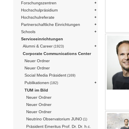
Forschungszentren
Hochschulpräsidium
Hochschulreferate
Partnerschaftliche Einrichtungen
Schools
Serviceeinrichtungen
Alumni & Career
(1923)
Corporate Communications Center
Neuer Ordner
Neuer Ordner
Social Media Präsident
(169)
Publikationen
(182)
TUM im Bild
Neuer Ordner
Neuer Ordner
Neuer Ordner
Neutrino Observatorium JUNO
(1)
Präsident Emeritus Prof. Dr. Dr. h.c.