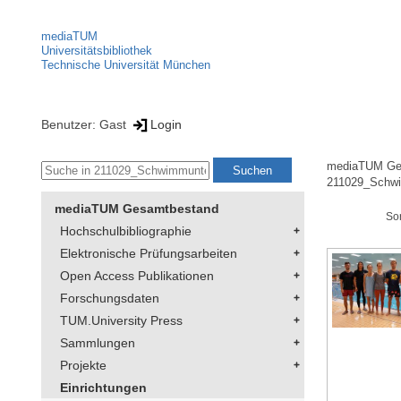
mediaTUM
Universitätsbibliothek
Technische Universität München
Benutzer: Gast
Login
mediaTUM Ge
211029_Schwi
mediaTUM Gesamtbestand
So
Hochschulbibliographie
Elektronische Prüfungsarbeiten
Open Access Publikationen
Forschungsdaten
TUM.University Press
Sammlungen
Projekte
Einrichtungen