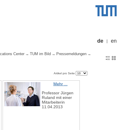
de
en
cations Center
TUM im Bild
Pressemeldungen
Artikel pro Seite
Mehr ...
Professor Jürgen
Ruland mit einer
Mitarbeiterin
11.04.2013