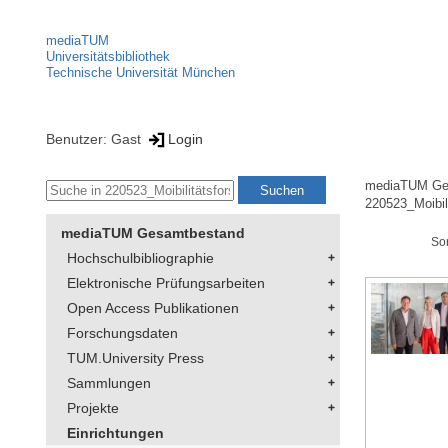
mediaTUM
Universitätsbibliothek
Technische Universität München
Benutzer: Gast
Login
mediaTUM Ge
220523_Moibil
mediaTUM Gesamtbestand
So
Hochschulbibliographie
Elektronische Prüfungsarbeiten
Open Access Publikationen
Forschungsdaten
TUM.University Press
Sammlungen
Projekte
Einrichtungen