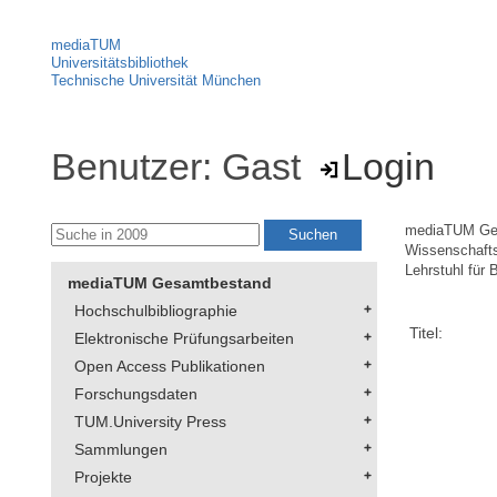
mediaTUM
Universitätsbibliothek
Technische Universität München
Benutzer: Gast
Login
mediaTUM Ge
Wissenschaft
Lehrstuhl für 
mediaTUM Gesamtbestand
Hochschulbibliographie
Titel:
Elektronische Prüfungsarbeiten
Open Access Publikationen
Forschungsdaten
TUM.University Press
Sammlungen
Projekte