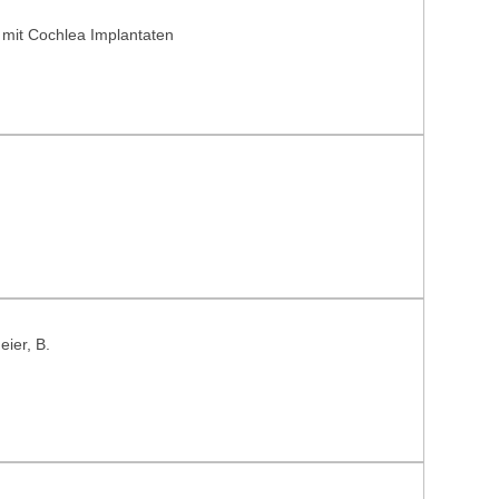
 mit Cochlea Implantaten
eier, B.