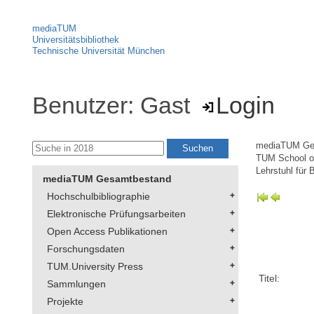
mediaTUM
Universitätsbibliothek
Technische Universität München
Benutzer: Gast
Login
mediaTUM Ge
TUM School of
Lehrstuhl für 
mediaTUM Gesamtbestand
Hochschulbibliographie
Elektronische Prüfungsarbeiten
Open Access Publikationen
Forschungsdaten
TUM.University Press
Titel:
Sammlungen
Projekte