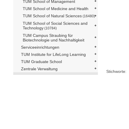
TUM School of Management
TUM School of Medicine and Health
TUM School of Natural Sciences
(16480)
TUM School of Social Sciences and
Technology
(10784)
TUM Campus Straubing für
Biotechnologie und Nachhaltigkeit
Serviceeinrichtungen
TUM Institute for LifeLong Learning
TUM Graduate School
Zentrale Verwaltung
Stichworte: