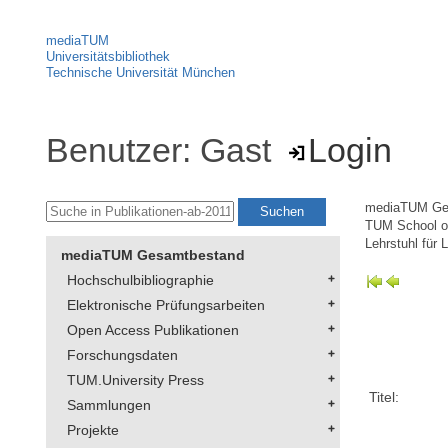
mediaTUM
Universitätsbibliothek
Technische Universität München
Benutzer: Gast
Login
mediaTUM Ge
TUM School of
Lehrstuhl für 
mediaTUM Gesamtbestand
Hochschulbibliographie
Elektronische Prüfungsarbeiten
Open Access Publikationen
Forschungsdaten
TUM.University Press
Titel:
Sammlungen
Projekte