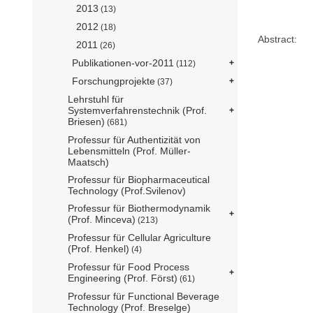
2013
(13)
2012
(18)
Abstract:
2011
(26)
Publikationen-vor-2011
(112)
Forschungprojekte
(37)
Lehrstuhl für
Systemverfahrenstechnik (Prof.
Briesen)
(681)
Professur für Authentizität von
Lebensmitteln (Prof. Müller-
Maatsch)
Professur für Biopharmaceutical
Technology (Prof.Svilenov)
Professur für Biothermodynamik
(Prof. Minceva)
(213)
Professur für Cellular Agriculture
(Prof. Henkel)
(4)
Professur für Food Process
Engineering (Prof. Först)
(61)
Professur für Functional Beverage
Technology (Prof. Breselge)