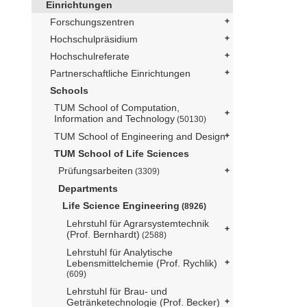
Einrichtungen
Forschungszentren
Hochschulpräsidium
Hochschulreferate
Partnerschaftliche Einrichtungen
Schools
TUM School of Computation,
Information and Technology
(50130)
TUM School of Engineering and Design
TUM School of Life Sciences
Prüfungsarbeiten
(3309)
Departments
Life Science Engineering
(8926)
Lehrstuhl für Agrarsystemtechnik
(Prof. Bernhardt)
(2588)
Lehrstuhl für Analytische
Lebensmittelchemie (Prof. Rychlik)
(609)
Lehrstuhl für Brau- und
Getränketechnologie (Prof. Becker)