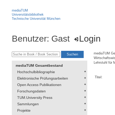
mediaTUM
Universitätsbibliothek
Technische Universität München
Benutzer: Gast
Login
mediaTUM Ge
Wirtschaftswi
Lehrstuhl für
mediaTUM Gesamtbestand
Hochschulbibliographie
Titel:
Elektronische Prüfungsarbeiten
Open Access Publikationen
Forschungsdaten
TUM.University Press
Sammlungen
Projekte