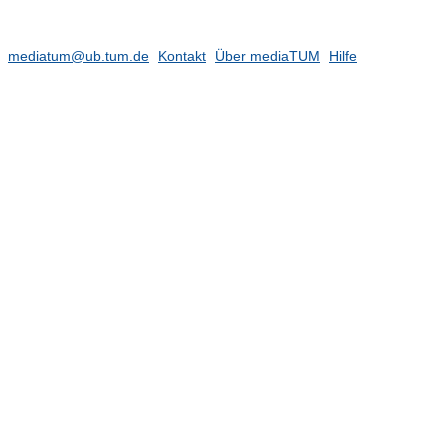
mediatum@ub.tum.de
Kontakt
Über mediaTUM
Hilfe