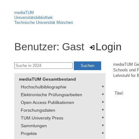
mediaTUM
Universitätsbibliothek
Technische Universität München
Benutzer: Gast
Login
mediaTUM Ge
Schools und F
Lehrstuhl für
mediaTUM Gesamtbestand
Hochschulbibliographie
Titel:
Elektronische Prüfungsarbeiten
Open Access Publikationen
Forschungsdaten
TUM.University Press
Sammlungen
Projekte