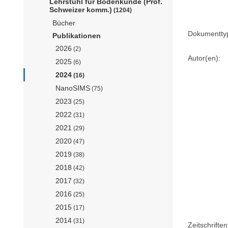
Lehrstuhl für Bodenkunde (Prof.
Schweizer komm.)
(1204)
Bücher
Dokumentty
Publikationen
2026
(2)
Autor(en):
2025
(6)
2024
(16)
NanoSIMS
(75)
2023
(25)
2022
(31)
2021
(29)
2020
(47)
2019
(38)
2018
(42)
2017
(32)
2016
(25)
2015
(17)
2014
(31)
Zeitschriftent