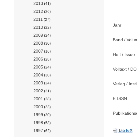
2013
(41)
2012
(26)
2011
(27)
Jahr:
2010
(22)
2009
(24)
Band / Volu
2008
(30)
2007
(16)
Heft / Issue:
2006
(28)
2005
(24)
Volltext / DO
2004
(30)
2003
(24)
Verlag / Insti
2002
(31)
E-ISSN:
2001
(28)
2000
(33)
Publikation
1999
(30)
1998
(58)
BibTeX
1997
(62)