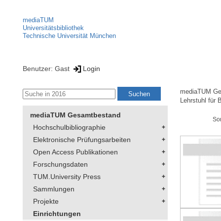
mediaTUM
Universitätsbibliothek
Technische Universität München
Benutzer: Gast
Login
mediaTUM Ge
Lehrstuhl für
mediaTUM Gesamtbestand
So
Hochschulbibliographie
Elektronische Prüfungsarbeiten
Open Access Publikationen
Forschungsdaten
TUM.University Press
Sammlungen
Projekte
Einrichtungen