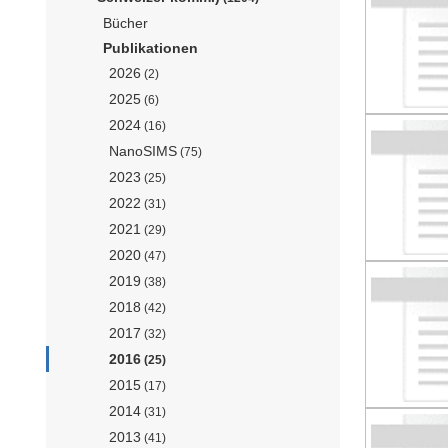
Bücher
Publikationen
2026
(2)
2025
(6)
2024
(16)
NanoSIMS
(75)
2023
(25)
2022
(31)
2021
(29)
2020
(47)
2019
(38)
2018
(42)
2017
(32)
2016
(25)
2015
(17)
2014
(31)
2013
(41)