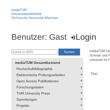
mediaTUM
Universitätsbibliothek
Technische Universität München
Benutzer: Gast
Login
mediaTUM Ge
Schools und F
Lehrstuhl für 
mediaTUM Gesamtbestand
Hochschulbibliographie
Titel:
Elektronische Prüfungsarbeiten
Open Access Publikationen
Forschungsdaten
TUM.University Press
Sammlungen
Projekte