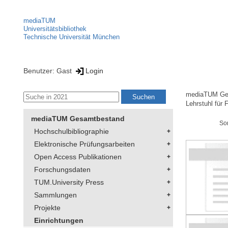
mediaTUM
Universitätsbibliothek
Technische Universität München
Benutzer: Gast
Login
mediaTUM Ge
Lehrstuhl für 
mediaTUM Gesamtbestand
So
Hochschulbibliographie
Elektronische Prüfungsarbeiten
Open Access Publikationen
Forschungsdaten
TUM.University Press
Sammlungen
Projekte
Einrichtungen