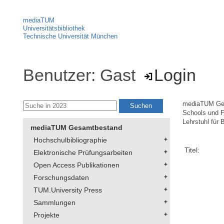
mediaTUM
Universitätsbibliothek
Technische Universität München
Benutzer: Gast
Login
mediaTUM Ge
Schools und F
Lehrstuhl für
mediaTUM Gesamtbestand
Hochschulbibliographie
Titel:
Elektronische Prüfungsarbeiten
Open Access Publikationen
Forschungsdaten
TUM.University Press
Sammlungen
Projekte