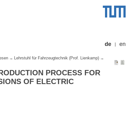
de
en
esen
Lehrstuhl für Fahrzeugtechnik (Prof. Lienkamp)
PRODUCTION PROCESS FOR
SIONS OF ELECTRIC