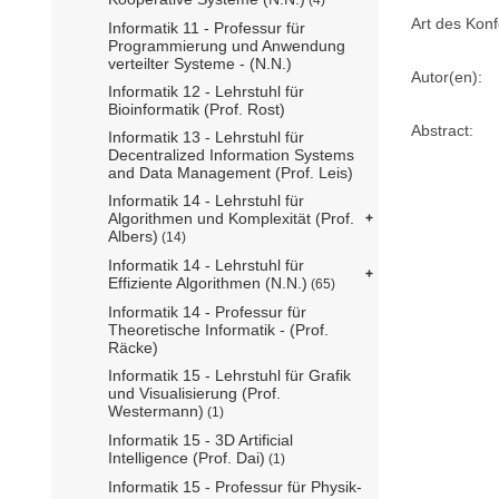
Art des Konf
Informatik 11 - Professur für
Programmierung und Anwendung
verteilter Systeme - (N.N.)
Autor(en):
Informatik 12 - Lehrstuhl für
Bioinformatik (Prof. Rost)
Abstract:
Informatik 13 - Lehrstuhl für
Decentralized Information Systems
and Data Management (Prof. Leis)
Informatik 14 - Lehrstuhl für
Algorithmen und Komplexität (Prof.
Albers)
(14)
Informatik 14 - Lehrstuhl für
Effiziente Algorithmen (N.N.)
(65)
Informatik 14 - Professur für
Theoretische Informatik - (Prof.
Räcke)
Informatik 15 - Lehrstuhl für Grafik
und Visualisierung (Prof.
Westermann)
(1)
Informatik 15 - 3D Artificial
Intelligence (Prof. Dai)
(1)
Informatik 15 - Professur für Physik-