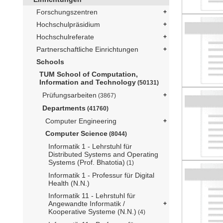
Forschungszentren
Hochschulpräsidium
Hochschulreferate
Partnerschaftliche Einrichtungen
Schools
TUM School of Computation,
Information and Technology
(50131)
Prüfungsarbeiten
(3867)
Departments
(41760)
Computer Engineering
Computer Science
(8044)
Informatik 1 - Lehrstuhl für
Distributed Systems and Operating
Systems (Prof. Bhatotia)
(1)
Informatik 1 - Professur für Digital
Health (N.N.)
Informatik 11 - Lehrstuhl für
Angewandte Informatik /
Kooperative Systeme (N.N.)
(4)