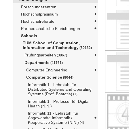
Forschungszentren
Hochschulpräsidium
Hochschulreferate
Partnerschaftliche Einrichtungen
Schools
TUM School of Computation,
Information and Technology
(50132)
Prüfungsarbeiten
(3867)
Departments
(41761)
Computer Engineering
Computer Science
(8044)
Informatik 1 - Lehrstuhl für
Distributed Systems and Operating
Systems (Prof. Bhatotia)
(1)
Informatik 1 - Professur für Digital
Health (N.N.)
Informatik 11 - Lehrstuhl für
Angewandte Informatik /
Kooperative Systeme (N.N.)
(4)