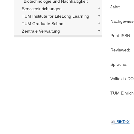
Biotechnologie und Nachhaltigkeit
Jahr:
Serviceeinrichtungen
TUM Institute for LifeLong Learning
Nachgewiese
TUM Graduate School
Zentrale Verwaltung
Print-ISBN:
Reviewed:
Sprache:
Volltext / DO
TUM Einrich
BibTeX