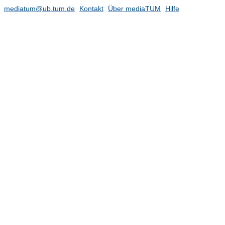
mediatum@ub.tum.de
Kontakt
Über mediaTUM
Hilfe