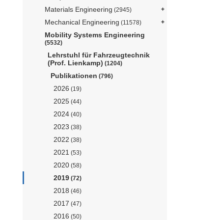
Materials Engineering
(2945)
Mechanical Engineering
(11578)
Mobility Systems Engineering
(5532)
Lehrstuhl für Fahrzeugtechnik
(Prof. Lienkamp)
(1204)
Publikationen
(796)
2026
(19)
2025
(44)
2024
(40)
2023
(38)
2022
(38)
2021
(53)
2020
(58)
2019
(72)
2018
(46)
2017
(47)
2016
(50)