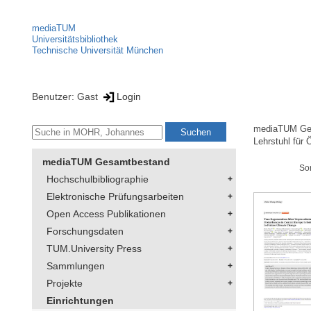
mediaTUM
Universitätsbibliothek
Technische Universität München
Benutzer: Gast
Login
mediaTUM Ge
Lehrstuhl für
mediaTUM Gesamtbestand
So
Hochschulbibliographie
Elektronische Prüfungsarbeiten
Open Access Publikationen
Forschungsdaten
TUM.University Press
Sammlungen
Projekte
Einrichtungen