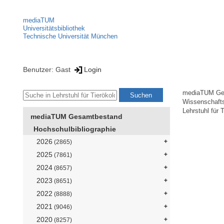
mediaTUM
Universitätsbibliothek
Technische Universität München
Benutzer: Gast
Login
mediaTUM Ge
Wissenschaft
Lehrstuhl für 
mediaTUM Gesamtbestand
Hochschulbibliographie
2026
(2865)
2025
(7861)
2024
(8657)
2023
(8651)
2022
(8888)
2021
(9046)
2020
(8257)