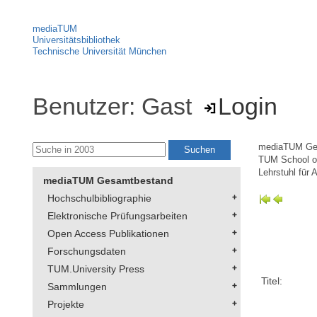
mediaTUM
Universitätsbibliothek
Technische Universität München
Benutzer: Gast
Login
mediaTUM Ge
TUM School of
Lehrstuhl für 
mediaTUM Gesamtbestand
Hochschulbibliographie
Elektronische Prüfungsarbeiten
Open Access Publikationen
Forschungsdaten
TUM.University Press
Titel:
Sammlungen
Projekte