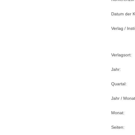
Datum der K
Verlag / Insti
Verlagsort:
Jahr:
Quartal:
Jahr / Monat
Monat:
Seiten: