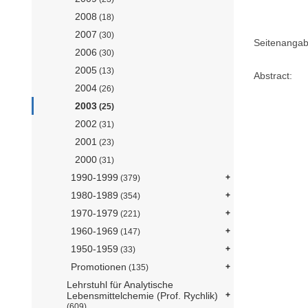
2008
(18)
2007
(30)
Seitenangab
2006
(30)
2005
(13)
Abstract:
2004
(26)
2003
(25)
2002
(31)
2001
(23)
2000
(31)
1990-1999
(379)
1980-1989
(354)
1970-1979
(221)
1960-1969
(147)
1950-1959
(33)
Promotionen
(135)
Lehrstuhl für Analytische
Lebensmittelchemie (Prof. Rychlik)
(609)