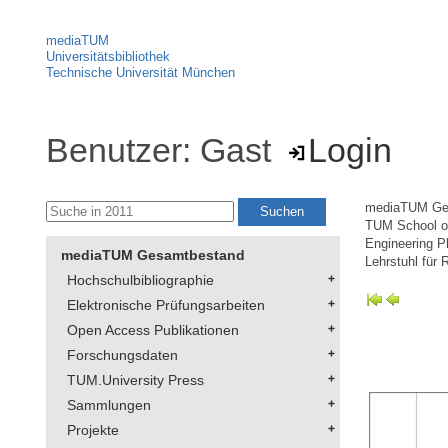
mediaTUM
Universitätsbibliothek
Technische Universität München
Benutzer: Gast
Login
mediaTUM Ge
TUM School of
Engineering P
mediaTUM Gesamtbestand
Lehrstuhl für
Hochschulbibliographie
Elektronische Prüfungsarbeiten
Open Access Publikationen
Forschungsdaten
TUM.University Press
Sammlungen
Projekte