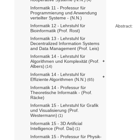
Informatik 11 - Professur für
Programmierung und Anwendung
verteilter Systeme - (N.N.)
Informatik 12 - Lehrstuhl für
Abstract:
Bioinformatik (Prof. Rost)
Informatik 13 - Lehrstuhl für
Decentralized Information Systems
and Data Management (Prof. Leis)
Informatik 14 - Lehrstuhl für
Algorithmen und Komplexität (Prof.
Albers)
(14)
Informatik 14 - Lehrstuhl für
Effiziente Algorithmen (N.N.)
(65)
Informatik 14 - Professur für
Theoretische Informatik - (Prof.
Räcke)
Informatik 15 - Lehrstuhl für Grafik
und Visualisierung (Prof.
Westermann)
(1)
Informatik 15 - 3D Artificial
Intelligence (Prof. Dai)
(1)
Informatik 15 - Professur für Physik-