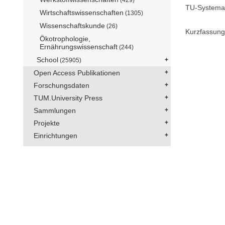
TU-Systemat
Wirtschaftswissenschaften
(1305)
Wissenschaftskunde
(26)
Kurzfassung
Ökotrophologie,
Ernährungswissenschaft
(244)
School
(25905)
Open Access Publikationen
Forschungsdaten
TUM.University Press
Sammlungen
Projekte
Einrichtungen