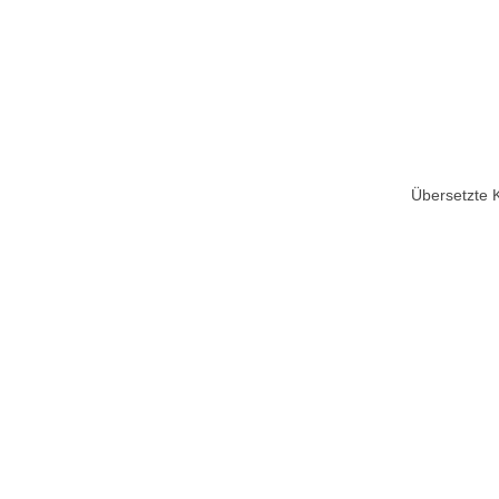
Übersetzte 