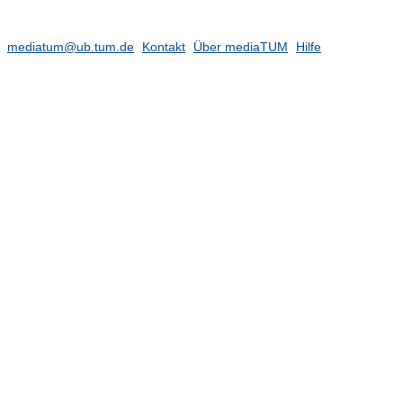
mediatum@ub.tum.de
Kontakt
Über mediaTUM
Hilfe