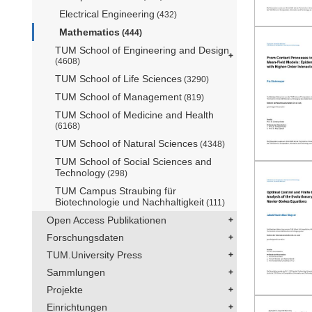
Electrical Engineering
(432)
Mathematics
(444)
TUM School of Engineering and Design
(4608)
TUM School of Life Sciences
(3290)
TUM School of Management
(819)
TUM School of Medicine and Health
(6168)
TUM School of Natural Sciences
(4348)
TUM School of Social Sciences and
Technology
(298)
TUM Campus Straubing für
Biotechnologie und Nachhaltigkeit
(111)
Open Access Publikationen
Forschungsdaten
TUM.University Press
Sammlungen
Projekte
Einrichtungen