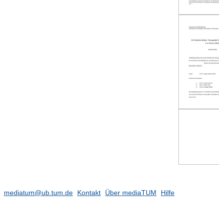
mediatum@ub.tum.de
Kontakt
Über mediaTUM
Hilfe