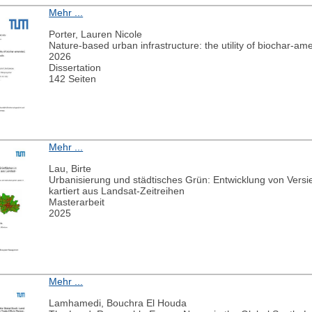
Mehr ...
Porter, Lauren Nicole
Nature-based urban infrastructure: the utility of biochar-ame
2026
Dissertation
142 Seiten
Mehr ...
Lau, Birte
Urbanisierung und städtisches Grün: Entwicklung von Vers
kartiert aus Landsat-Zeitreihen
Masterarbeit
2025
Mehr ...
Lamhamedi, Bouchra El Houda