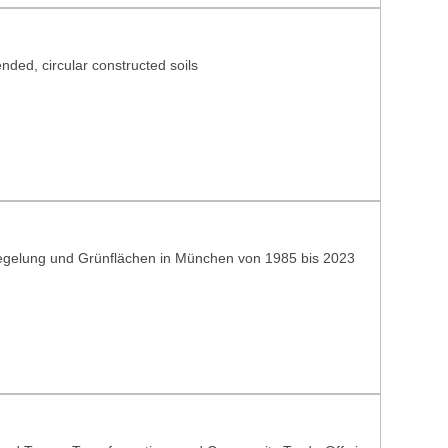
nded, circular constructed soils
iegelung und Grünflächen in München von 1985 bis 2023